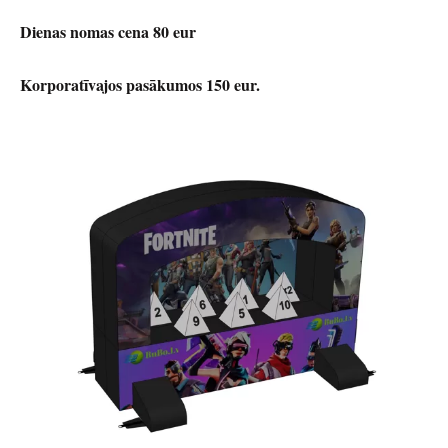
Dienas nomas cena 80 eur
Korporatīvajos pasākumos 150 eur.